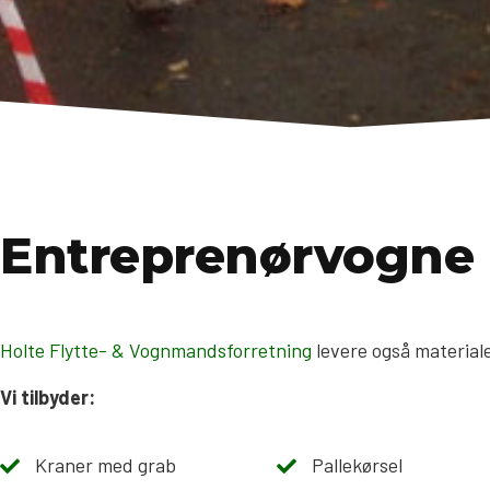
Entreprenørvogne
Holte Flytte- & Vognmandsforretning
levere også materiale
Vi tilbyder:
Kraner med grab
Pallekørsel