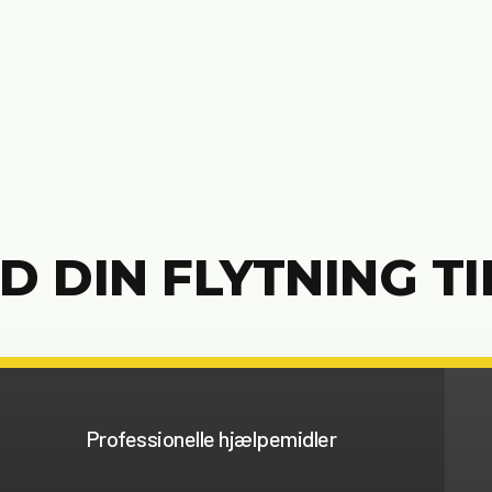
 DIN FLYTNING TIL
Professionelle hjælpemidler