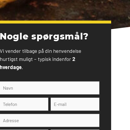
Nogle spørgsmål?
Vi vender tilbage på din henvendelse
hurtigst muligt – typisk indenfor
2
hverdage
.