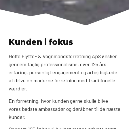
Kunden i fokus
Holte Flytte- & Vognmandsforretning ApS ønsker
gennem faglig professionalisme, over 125 års
erfaring, personligt engagement og arbejdsglæde
at drive en moderne forretning med traditionelle
værdier.
En forretning, hvor kunden gerne skulle blive
vores bedste ambassadør og døråbner til de næste
kunder.