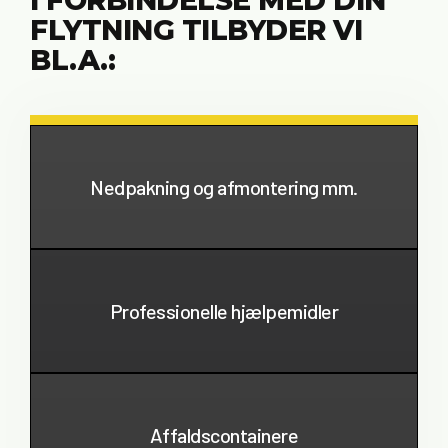
FLYTNING TILBYDER VI
BL.A.:
Nedpakning og afmontering mm.
Professionelle hjælpemidler
Affaldscontainere