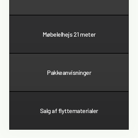
Møbelelhejs 21 meter
Pakkeanvisninger
Salg af flyttematerialer