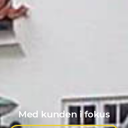
Med kunden i fokus