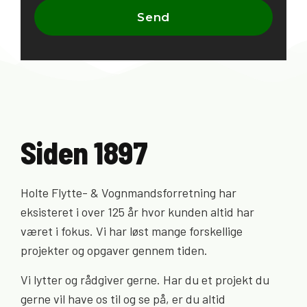
Siden 1897
Holte Flytte- & Vognmandsforretning har
eksisteret i over 125 år hvor kunden altid har
været i fokus. Vi har løst mange forskellige
projekter og opgaver gennem tiden.
Vi lytter og rådgiver gerne. Har du et projekt du
gerne vil have os til og se på, er du altid