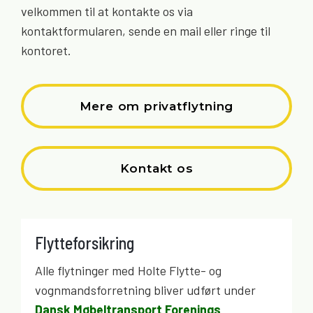
velkommen til at kontakte os via
kontaktformularen, sende en mail eller ringe til
kontoret.
Mere om privatflytning
Kontakt os
Flytteforsikring
Alle flytninger med Holte Flytte- og
vognmandsforretning bliver udført under
Dansk Møbeltransport Forenings