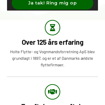
Over 125 års erfaring
Holte Flytte- og Vognmandsforretning ApS blev
grundlagt i 1897, og er et af Danmarks ældste
flyttefirmaer.