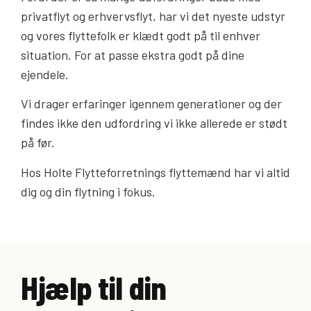
privatflyt og erhvervsflyt, har vi det nyeste udstyr
og vores flyttefolk er klædt godt på til enhver
situation. For at passe ekstra godt på dine
ejendele.
Vi drager erfaringer igennem generationer og der
findes ikke den udfordring vi ikke allerede er stødt
på før.
Hos Holte Flytteforretnings flyttemænd har vi altid
dig og din flytning i fokus.
Hjælp til din