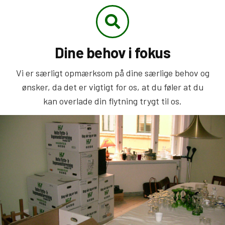
Dine behov i fokus
Vi er særligt opmærksom på dine særlige behov og
ønsker, da det er vigtigt for os, at du føler at du
kan overlade din flytning trygt til os.