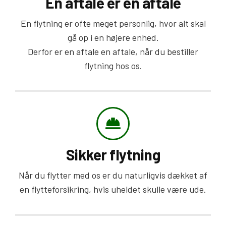
En aftale er en aftale
En flytning er ofte meget personlig, hvor alt skal
gå op i en højere enhed.
Derfor er en aftale en aftale, når du bestiller
flytning hos os.
Sikker flytning
Når du flytter med os er du naturligvis dækket af
en flytteforsikring, hvis uheldet skulle være ude.