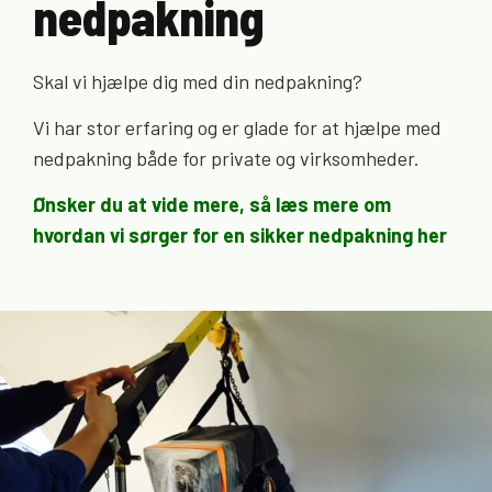
nedpakning
Skal vi hjælpe dig med din nedpakning?
Vi har stor erfaring og er glade for at hjælpe med
nedpakning både for private og virksomheder.
Ønsker du at vide mere, så læs mere om
hvordan vi sørger for en sikker nedpakning her