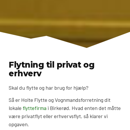
Flytning til privat og
erhverv
Skal du flytte og har brug for hjælp?
Så er Holte Flytte og Vognmandsforretning dit
lokale
flyttefirma
i Birkerød. Hvad enten det måtte
være privatflyt eller erhvervsflyt, så klarer vi
opgaven.