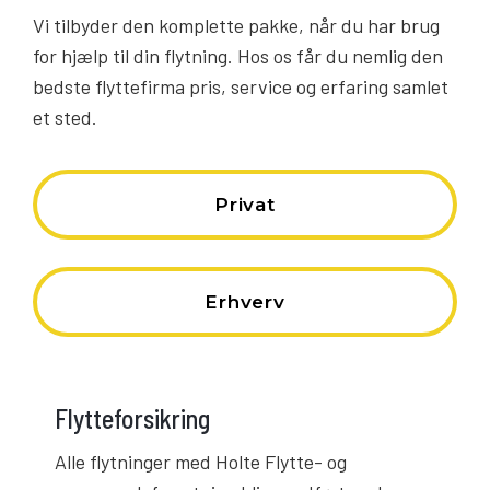
Vi tilbyder den komplette pakke, når du har brug
for hjælp til din flytning. Hos os får du nemlig den
bedste flyttefirma pris, service og erfaring samlet
et sted.
Privat
Erhverv
Flytteforsikring
Alle flytninger med Holte Flytte- og