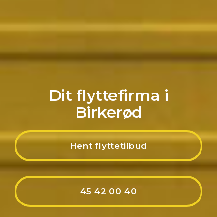
Dit flyttefirma i
Birkerød
Hent flyttetilbud
45 42 00 40