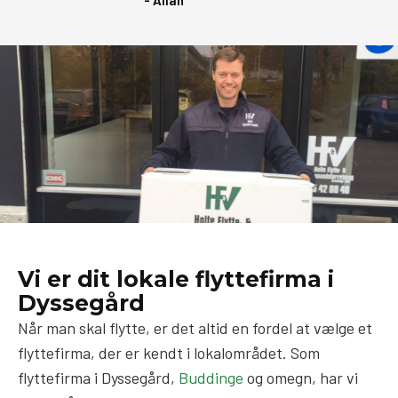
Vi er dit lokale flyttefirma i
Dyssegård
Når man skal flytte, er det altid en fordel at vælge et
flyttefirma, der er kendt i lokalområdet. Som
flyttefirma i Dyssegård,
Buddinge
og omegn, har vi