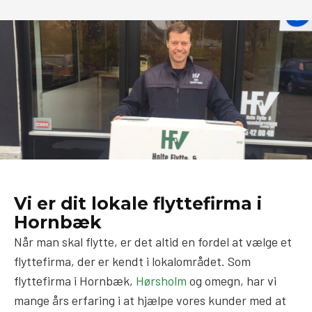
Vi er dit lokale flyttefirma i
Hornbæk
Når man skal flytte, er det altid en fordel at vælge et
flyttefirma, der er kendt i lokalområdet. Som
flyttefirma i Hornbæk,
Hørsholm
og omegn, har vi
mange års erfaring i at hjælpe vores kunder med at