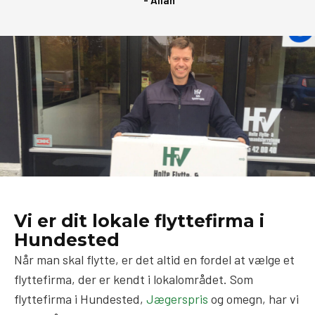
Vi er dit lokale flyttefirma i
Hundested
Når man skal flytte, er det altid en fordel at vælge et
flyttefirma, der er kendt i lokalområdet. Som
flyttefirma i Hundested,
Jægerspris
og omegn, har vi