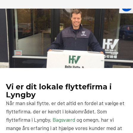
Vi er dit lokale flyttefirma i
Lyngby
Når man skal flytte, er det altid en fordel at vælge et
flyttefirma, der er kendt i lokalområdet. Som
flyttefirma i Lyngby,
Bagsværd
og omegn, har vi
mange års erfaring i at hjælpe vores kunder med at