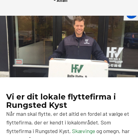
Vi er dit lokale flyttefirma i
Rungsted Kyst
Når man skal flytte, er det altid en fordel at vælge et
flyttefirma, der er kendt i lokalområdet. Som
flyttefirma i Rungsted Kyst,
Skævinge
og omegn, har