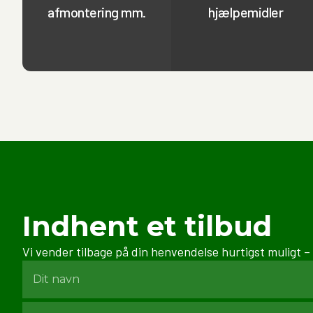
afmontering mm.
hjælpemidler
Indhent et tilbud
Vi vender tilbage på din henvendelse hurtigst muligt –