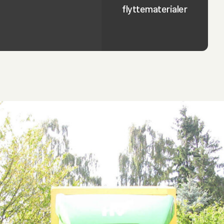
flyttematerialer