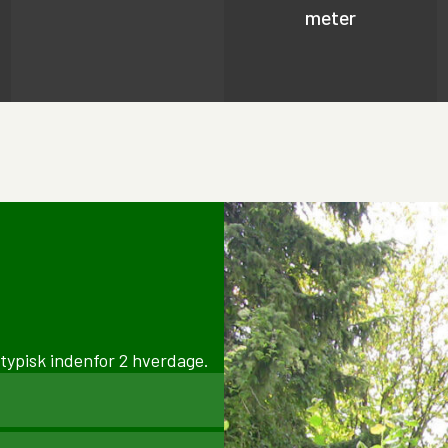
meter
 typisk indenfor 2 hverdage.