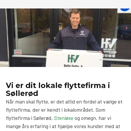
Vi er dit lokale flyttefirma i
Søllerød
Når man skal flytte, er det altid en fordel at vælge et
flyttefirma, der er kendt i lokalområdet. Som
flyttefirma i Søllerød,
Stenløse
og omegn, har vi
mange års erfaring i at hjælpe vores kunder med at