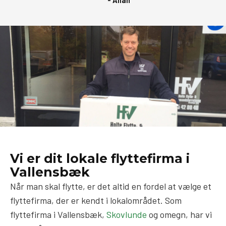
Vi er dit lokale flyttefirma i
Vallensbæk
Når man skal flytte, er det altid en fordel at vælge et
flyttefirma, der er kendt i lokalområdet. Som
flyttefirma i Vallensbæk,
Skovlunde
og omegn, har vi